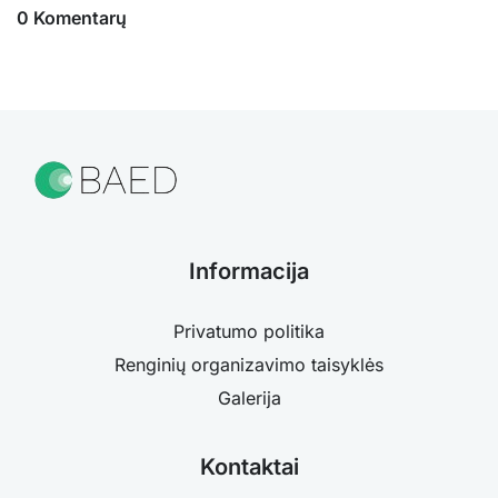
0 Komentarų
Informacija
Privatumo politika
Renginių organizavimo taisyklės
Galerija
Kontaktai