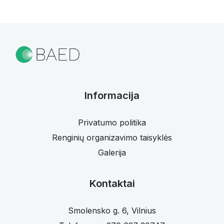
Informacija
Privatumo politika
Renginių organizavimo taisyklės
Galerija
Kontaktai
Smolensko g. 6, Vilnius