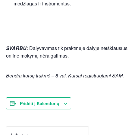
medžiagas ir instrumentus.
SVARBU:
Dalyvavimas tik praktinėje dalyje neišklausius
online mokymų nėra galimas.
Bendra kursų trukmė – 8 val. Kursai registruojami SAM.
Pridėti Į Kalendorių