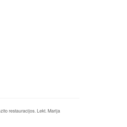
ito restauracijos. Lekt. Marija